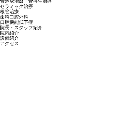
骨造成治療・骨再生治療
セラミック治療
根管治療
歯科口腔外科
口腔機能低下症
院長・スタッフ紹介
院内紹介
設備紹介
アクセス