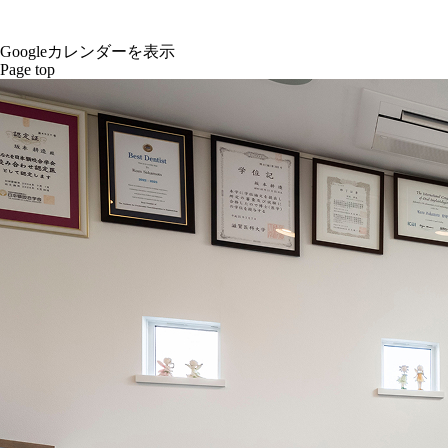
Googleカレンダーを表示
Page top